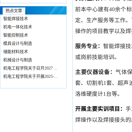
前本中心建有40余个
热点文章
智能焊接技术
·
定、生产服务等工作。
机电一体化技术
·
操作的项目教学以及焊
智能控制技术
·
模具设计与制造
·
服务专业：
智能焊接技
储能材料技术
·
或岗前技能培训。
机械设计与制造
·
机电工程学院关于召开2027 ...
·
主要仪器设备：
气体保
机电工程学院关于开展2025-...
·
套、切割机1套、超声
洛维硬度计1台等。
开展主要实训项目：
手
焊操作以及焊接接头的