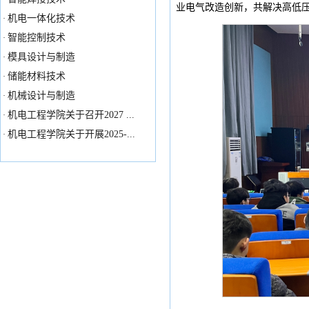
业电气改造创新，共解决高低压
机电一体化技术
·
智能控制技术
·
模具设计与制造
·
储能材料技术
·
机械设计与制造
·
机电工程学院关于召开2027 ...
·
机电工程学院关于开展2025-...
·