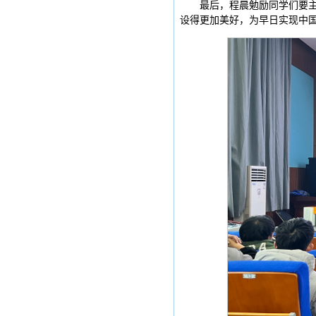
最后，程晨勉励同学们要
设得更加美好，为早日实现中